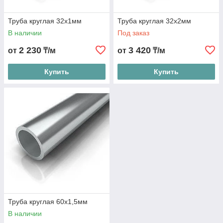
Труба круглая 32х1мм
Труба круглая 32х2мм
В наличии
Под заказ
2 230
3 420
от
₸/м
от
₸/м
Купить
Купить
Труба круглая 60х1,5мм
В наличии