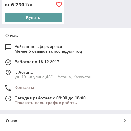
6 730
от
₸/м
Купить
О нас
Рейтинг не сформирован
Менее 5 отзывов за последний год
Работает с 18.12.2017
г. Астана
ул. 191-я улица,45/1 , Астана, Казахстан
Контакты
Сегодня работает с 09:00 до 18:00
Показать весь график работы
О нас