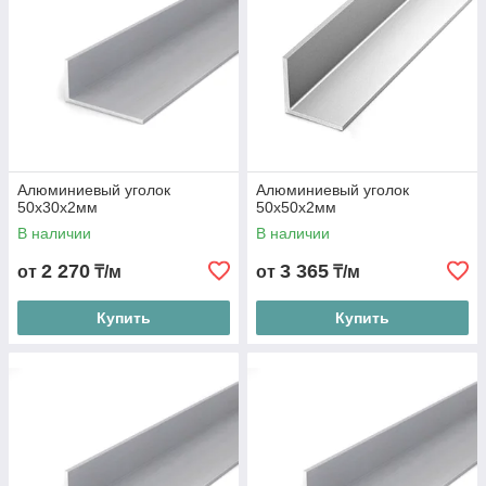
Алюминиевый уголок
Алюминиевый уголок
50х30х2мм
50х50х2мм
В наличии
В наличии
2 270
3 365
от
₸/м
от
₸/м
Купить
Купить