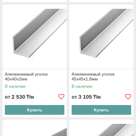
Алюминиевый уголок
Алюминиевый уголок
40х40х2мм
45х45х1,8мм
В наличии
В наличии
2 530
3 105
от
₸/м
от
₸/м
Купить
Купить