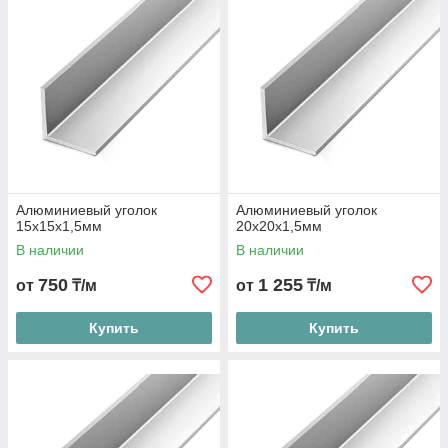
Алюминиевый уголок
Алюминиевый уголок
15х15х1,5мм
20х20х1,5мм
В наличии
В наличии
750
1 255
от
₸/м
от
₸/м
Купить
Купить