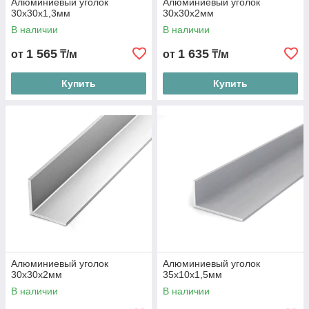
Алюминиевый уголок
Алюминиевый уголок
30х30х1,3мм
30х30х2мм
В наличии
В наличии
1 565
1 635
от
₸/м
от
₸/м
Купить
Купить
Алюминиевый уголок
Алюминиевый уголок
30х30х2мм
35х10х1,5мм
В наличии
В наличии