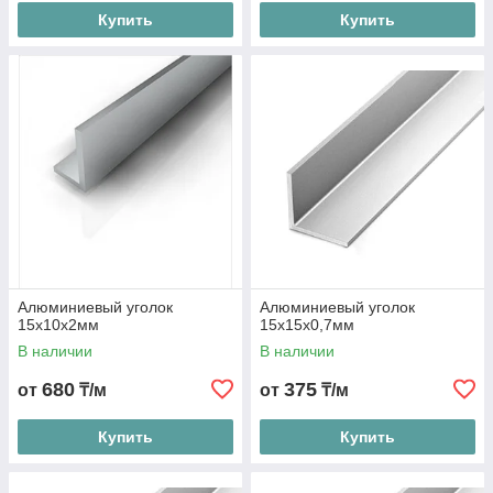
Купить
Купить
Алюминиевый уголок
Алюминиевый уголок
15х10х2мм
15х15х0,7мм
В наличии
В наличии
680
375
от
₸/м
от
₸/м
Купить
Купить