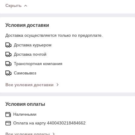
Скрыть
Условия доставки
Доставка осуществляется только по предоплате.
Доставка курьером
Доставка почтой
Транспортная компания
Самовывоз
Все условия доставки
Условия оплаты
Наличными
Оплата на карту 4400430218484662
Все условия оплаты