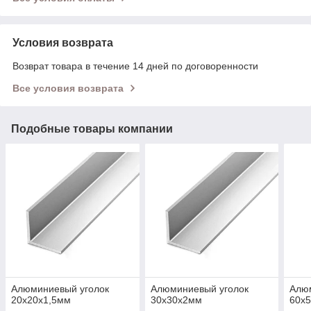
Условия возврата
Возврат товара в течение 14 дней по договоренности
Все условия возврата
Подобные товары компании
Алюминиевый уголок
Алюминиевый уголок
Алю
20х20х1,5мм
30х30х2мм
60х