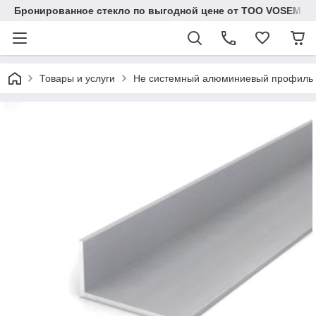
Бронированное стекло по выгодной цене от ТОО VOSEM
Товары и услуги
Не системный алюминиевый профиль