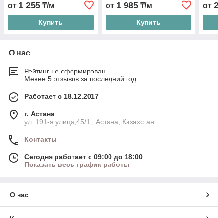
1 255
1 985
от
₸/м
от
₸/м
от
Купить
Купить
О нас
Рейтинг не сформирован
Менее 5 отзывов за последний год
Работает с 18.12.2017
г. Астана
ул. 191-я улица,45/1 , Астана, Казахстан
Контакты
Сегодня работает с 09:00 до 18:00
Показать весь график работы
О нас