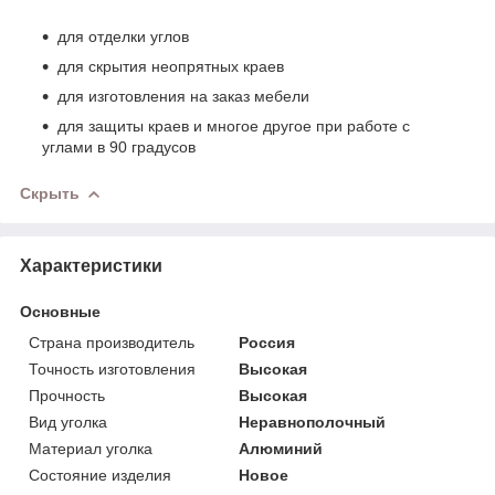
для отделки углов
для скрытия неопрятных краев
для изготовления на заказ мебели
для защиты краев и многое другое при работе с
углами в 90 градусов
Скрыть
Характеристики
Основные
Страна производитель
Россия
Точность изготовления
Высокая
Прочность
Высокая
Вид уголка
Неравнополочный
Материал уголка
Алюминий
Состояние изделия
Новое