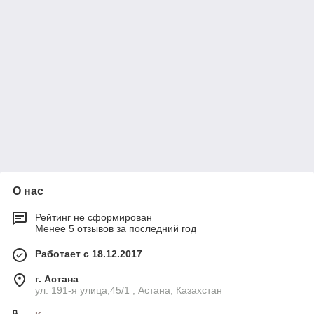
О нас
Рейтинг не сформирован
Менее 5 отзывов за последний год
Работает с 18.12.2017
г. Астана
ул. 191-я улица,45/1 , Астана, Казахстан