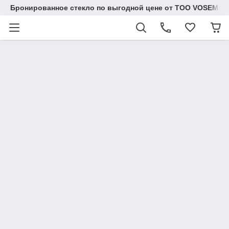
Бронированное стекло по выгодной цене от ТОО VOSEM