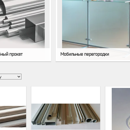
ный прокат
Мобильные перегородки