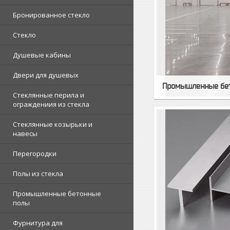
Бронированное стекло
Стекло
Душевые кабины
Двери для душевых
Промышленные бе
Стеклянные перила и
ограждениия из стекла
Стеклянные козырьки и
навесы
Перегородки
Полы из стекла
Промышленные бетонные
полы
Фурнитура для