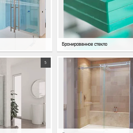
Бронированное стекло
5