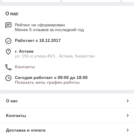
О нас
Рейтинг не сформирован
Менее 5 отзывов за последний год
Работает с 18.12.2017
г. Астана
ул. 191-я улица,45/1 , Астана, Казахстан
Контакты
Сегодня работает с 09:00 до 18:00
Показать весь график работы
О нас
Контакты
Доставка и оплата