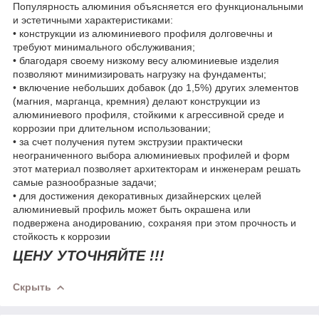
Популярность алюминия объясняется его функциональными
и эстетичными характеристиками:
• конструкции из алюминиевого профиля долговечны и
требуют минимального обслуживания;
• благодаря своему низкому весу алюминиевые изделия
позволяют минимизировать нагрузку на фундаменты;
• включение небольших добавок (до 1,5%) других элементов
(магния, марганца, кремния) делают конструкции из
алюминиевого профиля, стойкими к агрессивной среде и
коррозии при длительном использовании;
• за счет получения путем экструзии практически
неограниченного выбора алюминиевых профилей и форм
этот материал позволяет архитекторам и инженерам решать
самые разнообразные задачи;
• для достижения декоративных дизайнерских целей
алюминиевый профиль может быть окрашена или
подвержена анодированию, сохраняя при этом прочность и
стойкость к коррозии
ЦЕНУ УТОЧНЯЙТЕ !!!
Скрыть