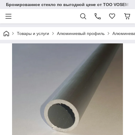
Бронированное стекло по выгодной цене от ТОО VOSEM
Товары и услуги
Алюминиевый профиль
Алюминевая