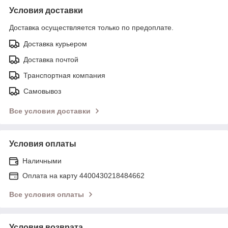
Условия доставки
Доставка осуществляется только по предоплате.
Доставка курьером
Доставка почтой
Транспортная компания
Самовывоз
Все условия доставки
Условия оплаты
Наличными
Оплата на карту 4400430218484662
Все условия оплаты
Условия возврата