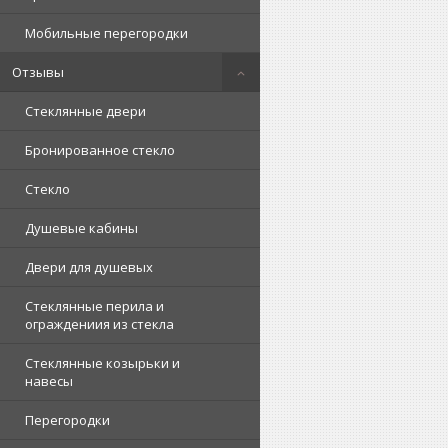
Мобильные перегородки
Отзывы
Стеклянные двери
Бронированное стекло
Стекло
Душевые кабины
Двери для душевых
Стеклянные перила и
ограждениия из стекла
Стеклянные козырьки и
навесы
Перегородки