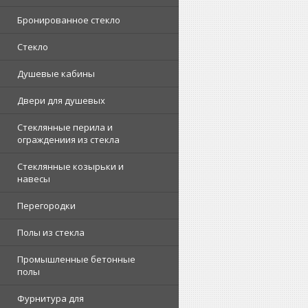
Бронированное стекло
Стекло
Душевые кабины
Двери для душевых
Стеклянные перила и
ограждениия из стекла
Стеклянные козырьки и
навесы
Перегородки
Полы из стекла
Промышленные бетонные
полы
Фурнитура для