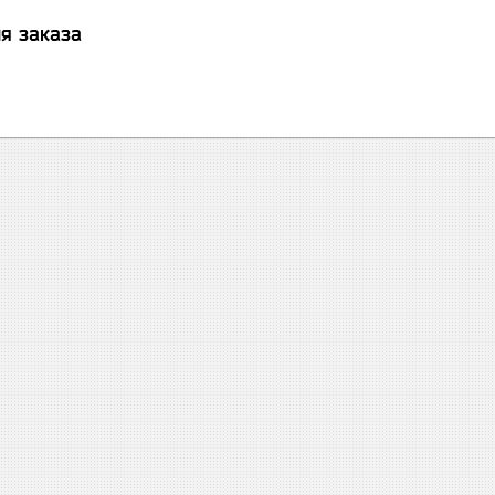
я заказа