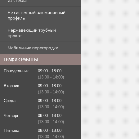
из стекла
Не системный алюминиевый
профиль
Нержавеющий трубный
прокат
Мобильные перегородки
ГРАФИК РАБОТЫ
Понедельник
09:00
18:00
13:00
14:00
Вторник
09:00
18:00
13:00
14:00
Среда
09:00
18:00
13:00
14:00
Четверг
09:00
18:00
13:00
14:00
Пятница
09:00
18:00
13:00
14:00