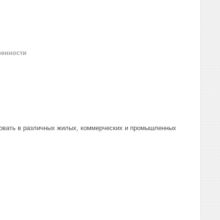
ренности
овать в различных жилых, коммерческих и промышленных