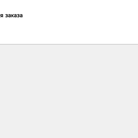
я заказа