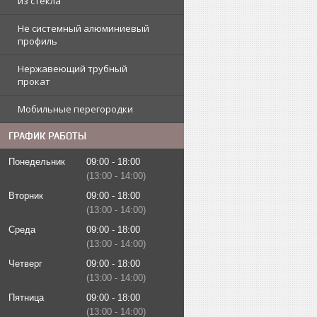
из стекла
Не системный алюминиевый
профиль
Нержавеющий трубный
прокат
Мобильные перегородки
ГРАФИК РАБОТЫ
Понедельник
09:00
18:00
13:00
14:00
Вторник
09:00
18:00
13:00
14:00
Среда
09:00
18:00
13:00
14:00
Четверг
09:00
18:00
13:00
14:00
Пятница
09:00
18:00
13:00
14:00