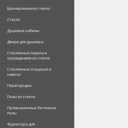
Бронированное стекло
Стекло
Душевые кабины
Двери для душевых
Стеклянные перила и
ограждениия из стекла
Стеклянные козырьки и
навесы
Перегородки
Полы из стекла
Промышленные бетонные
полы
Фурнитура для