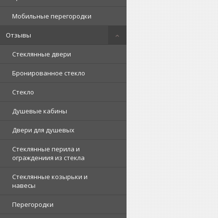
Мобильные перегородки
Отзывы
Стеклянные двери
Бронированное стекло
Стекло
Душевые кабины
Двери для душевых
Стеклянные перила и
ограждениия из стекла
Стеклянные козырьки и
навесы
Перегородки