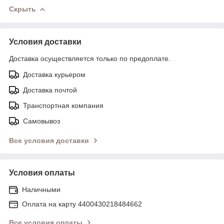
Скрыть
Условия доставки
Доставка осуществляется только по предоплате.
Доставка курьером
Доставка почтой
Транспортная компания
Самовывоз
Все условия доставки
Условия оплаты
Наличными
Оплата на карту 4400430218484662
Все условия оплаты