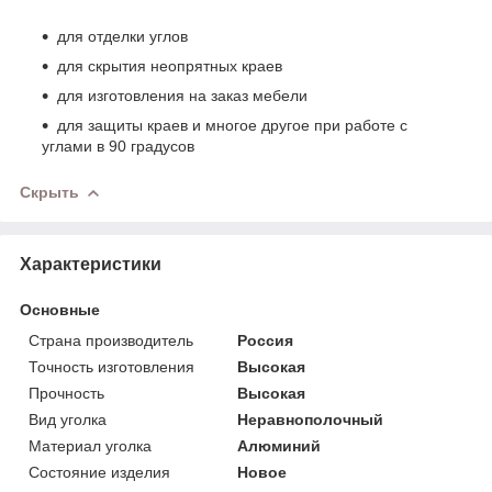
для отделки углов
для скрытия неопрятных краев
для изготовления на заказ мебели
для защиты краев и многое другое при работе с
углами в 90 градусов
Скрыть
Характеристики
Основные
Страна производитель
Россия
Точность изготовления
Высокая
Прочность
Высокая
Вид уголка
Неравнополочный
Материал уголка
Алюминий
Состояние изделия
Новое