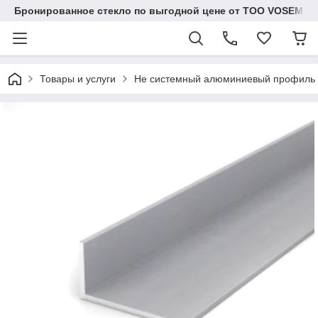
Бронированное стекло по выгодной цене от ТОО VOSEM
Товары и услуги
Не системный алюминиевый профиль