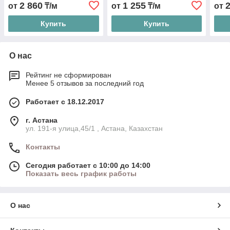
2 860
1 255
от
₸/м
от
₸/м
от
Купить
Купить
О нас
Рейтинг не сформирован
Менее 5 отзывов за последний год
Работает с 18.12.2017
г. Астана
ул. 191-я улица,45/1 , Астана, Казахстан
Контакты
Сегодня работает с 10:00 до 14:00
Показать весь график работы
О нас