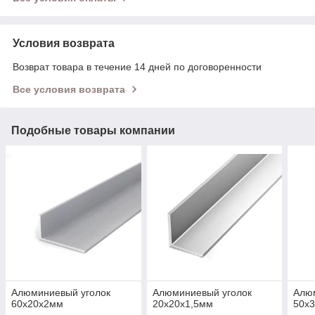
Условия возврата
Возврат товара в течение 14 дней по договоренности
Все условия возврата
Подобные товары компании
Алюминиевый уголок
Алюминиевый уголок
Алю
60х20х2мм
20х20х1,5мм
50х