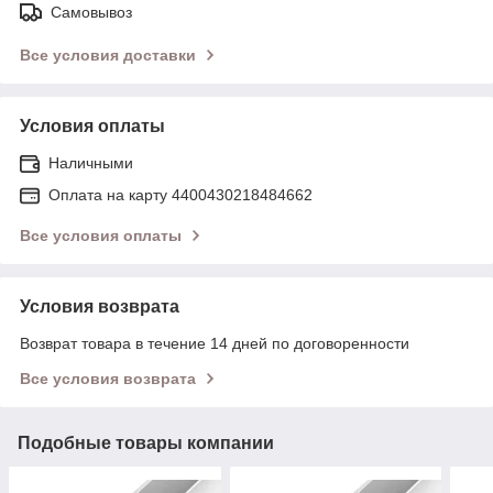
Самовывоз
Все условия доставки
Условия оплаты
Наличными
Оплата на карту 4400430218484662
Все условия оплаты
Условия возврата
Возврат товара в течение 14 дней по договоренности
Все условия возврата
Подобные товары компании