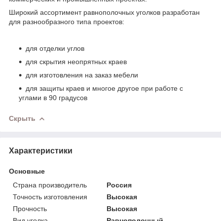
Широкий ассортимент равнополочных уголков разработан
для разнообразного типа проектов:
для отделки углов
для скрытия неопрятных краев
для изготовления на заказ мебели
для защиты краев и многое другое при работе с
углами в 90 градусов
Скрыть
Характеристики
Основные
Страна производитель
Россия
Точность изготовления
Высокая
Прочность
Высокая
Вид уголка
Равнополочный