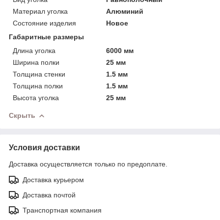
Материал уголка
Алюминий
Состояние изделия
Новое
Габаритные размеры
Длина уголка
6000 мм
Ширина полки
25 мм
Толщина стенки
1.5 мм
Толщина полки
1.5 мм
Высота уголка
25 мм
Скрыть
Условия доставки
Доставка осуществляется только по предоплате.
Доставка курьером
Доставка почтой
Транспортная компания