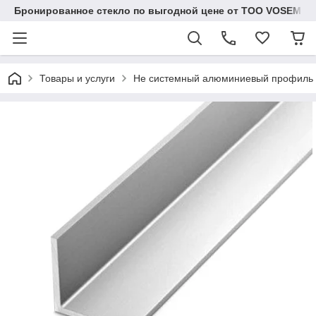
Бронированное стекло по выгодной цене от ТОО VOSEM
Товары и услуги
Не системный алюминиевый профиль