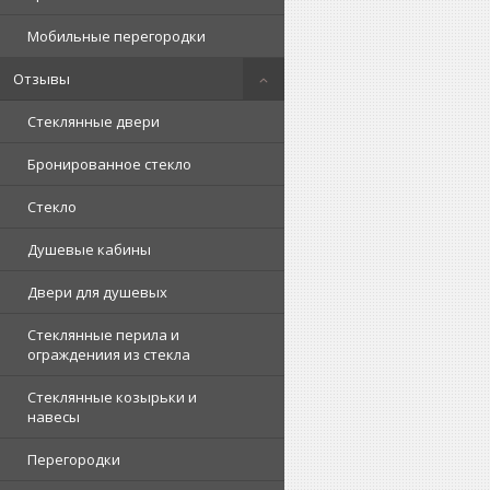
Мобильные перегородки
Отзывы
Стеклянные двери
Бронированное стекло
Стекло
Душевые кабины
Двери для душевых
Стеклянные перила и
ограждениия из стекла
Стеклянные козырьки и
навесы
Перегородки