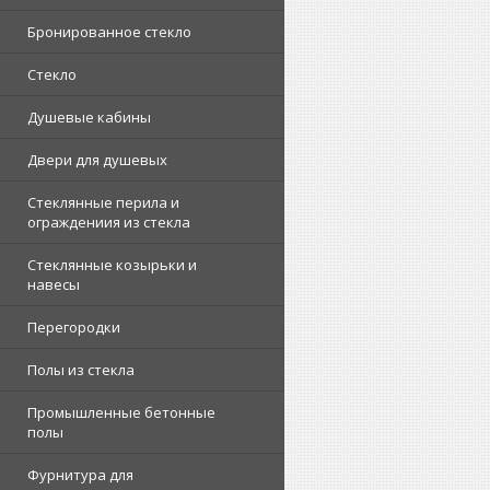
Бронированное стекло
Стекло
Душевые кабины
Двери для душевых
Стеклянные перила и
ограждениия из стекла
Стеклянные козырьки и
навесы
Перегородки
Полы из стекла
Промышленные бетонные
полы
Фурнитура для