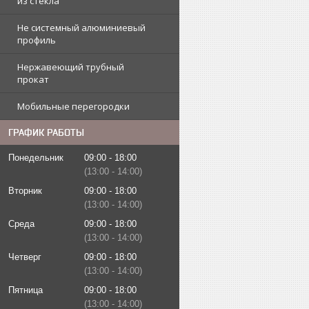
из стекла
Не системный алюминиевый
профиль
Нержавеющий трубный
прокат
Мобильные перегородки
ГРАФИК РАБОТЫ
Понедельник
09:00
18:00
13:00
14:00
Вторник
09:00
18:00
13:00
14:00
Среда
09:00
18:00
13:00
14:00
Четверг
09:00
18:00
13:00
14:00
Пятница
09:00
18:00
13:00
14:00