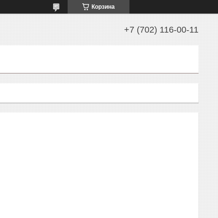
Корзина
+7 (702) 116-00-11