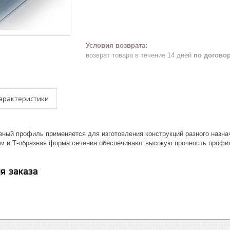
возврат товара в течение 14 дней
по догово
арактеристики
ный профиль применяется для изготовления конструкций разного назна
мм и Т-образная форма сечения обеспечивают высокую прочность профи
я заказа