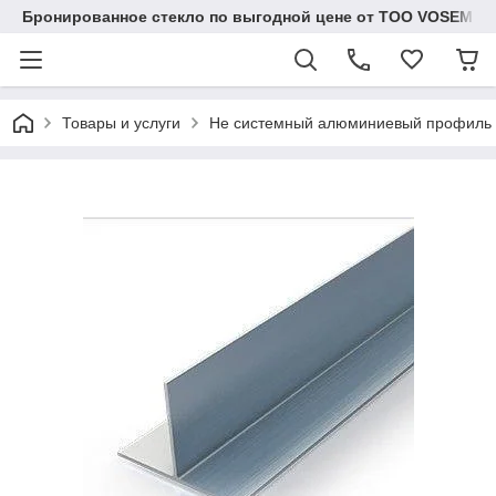
Бронированное стекло по выгодной цене от ТОО VOSEM
Товары и услуги
Не системный алюминиевый профиль