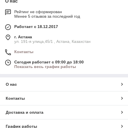
О нас
Рейтинг не сформирован
Менее 5 отзывов за последний год
Работает с 18.12.2017
г. Астана
ул. 191-я улица,45/1 , Астана, Казахстан
Контакты
Сегодня работает с 09:00 до 18:00
Показать весь график работы
О нас
Контакты
Доставка и оплата
График работы