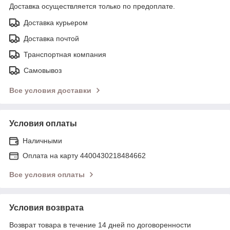
Доставка осуществляется только по предоплате.
Доставка курьером
Доставка почтой
Транспортная компания
Самовывоз
Все условия доставки
Условия оплаты
Наличными
Оплата на карту 4400430218484662
Все условия оплаты
Условия возврата
Возврат товара в течение 14 дней по договоренности