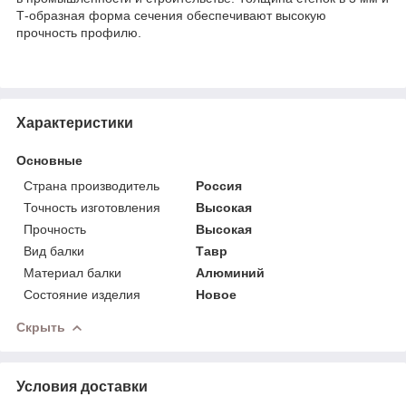
Т-образная форма сечения обеспечивают высокую
прочность профилю.
Характеристики
Основные
Страна производитель
Россия
Точность изготовления
Высокая
Прочность
Высокая
Вид балки
Тавр
Материал балки
Алюминий
Состояние изделия
Новое
Скрыть
Условия доставки