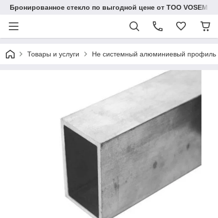
Бронированное стекло по выгодной цене от ТОО VOSEM
Товары и услуги
Не системный алюминиевый профиль