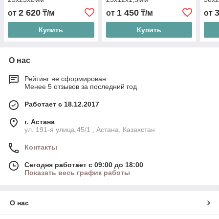
2 620
1 450
от
₸/м
от
₸/м
от
Купить
Купить
О нас
Рейтинг не сформирован
Менее 5 отзывов за последний год
Работает с 18.12.2017
г. Астана
ул. 191-я улица,45/1 , Астана, Казахстан
Контакты
Сегодня работает с 09:00 до 18:00
Показать весь график работы
О нас