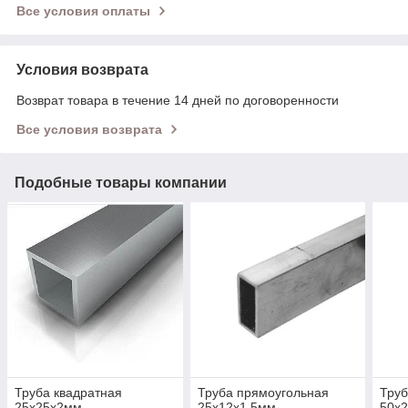
Все условия оплаты
Условия возврата
Возврат товара в течение 14 дней по договоренности
Все условия возврата
Подобные товары компании
Труба квадратная
Труба прямоугольная
Труб
25х25х2мм
25х12х1,5мм
50х