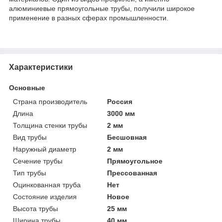
алюминиевые прямоугольные трубы, получили широкое
применение в разных сферах промышленности.
Характеристики
Основные
Страна производитель
Россия
Длина
3000 мм
Толщина стенки трубы
2 мм
Вид трубы
Бесшовная
Наружный диаметр
2 мм
Сечение трубы
Прямоугольное
Тип трубы
Прессованная
Оцинкованная труба
Нет
Состояние изделия
Новое
Высота трубы
25 мм
Ширина трубы
40 мм