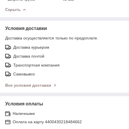
Скрыть
Условия доставки
Доставка осуществляется только по предоплате.
Доставка курьером
Доставка почтой
Транспортная компания
Самовывоз
Все условия доставки
Условия оплаты
Наличными
Оплата на карту 4400430218484662