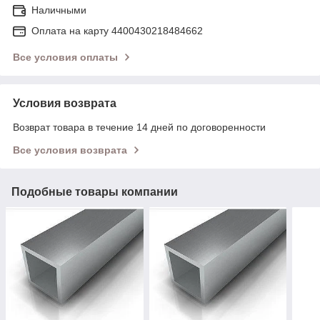
Наличными
Оплата на карту 4400430218484662
Все условия оплаты
Условия возврата
Возврат товара в течение 14 дней по договоренности
Все условия возврата
Подобные товары компании