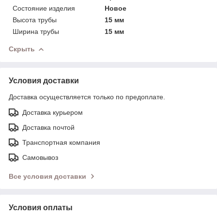
Состояние изделия
Новое
Высота трубы
15 мм
Ширина трубы
15 мм
Скрыть
Условия доставки
Доставка осуществляется только по предоплате.
Доставка курьером
Доставка почтой
Транспортная компания
Самовывоз
Все условия доставки
Условия оплаты