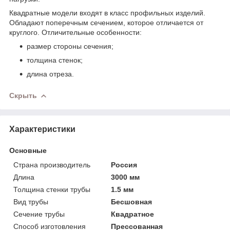
Квадратные модели входят в класс профильных изделий.
Обладают поперечным сечением, которое отличается от
круглого. Отличительные особенности:
размер стороны сечения;
толщина стенок;
длина отреза.
Скрыть
Характеристики
Основные
Страна производитель
Россия
Длина
3000 мм
Толщина стенки трубы
1.5 мм
Вид трубы
Бесшовная
Сечение трубы
Квадратное
Способ изготовления
Прессованная