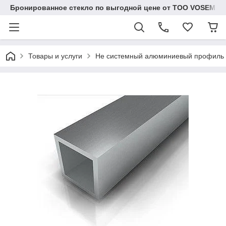
Бронированное стекло по выгодной цене от ТОО VOSEM
Товары и услуги
Не системный алюминиевый профиль