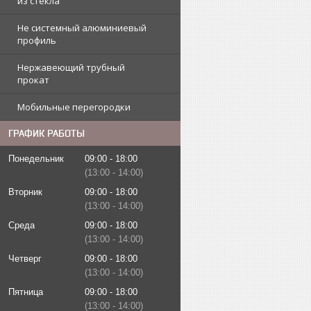
из стекла
Не системный алюминиевый
профиль
Нержавеющий трубный
прокат
Мобильные перегородки
ГРАФИК РАБОТЫ
Понедельник
09:00
18:00
13:00
14:00
Вторник
09:00
18:00
13:00
14:00
Среда
09:00
18:00
13:00
14:00
Четверг
09:00
18:00
13:00
14:00
Пятница
09:00
18:00
13:00
14:00