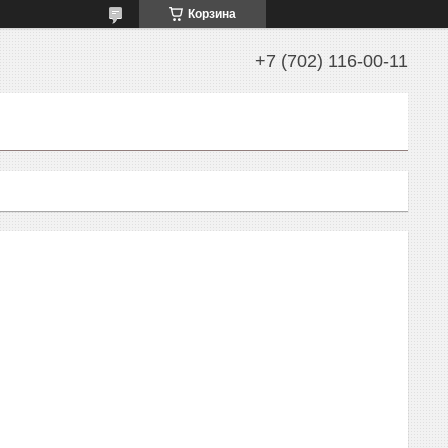
Корзина
+7 (702) 116-00-11