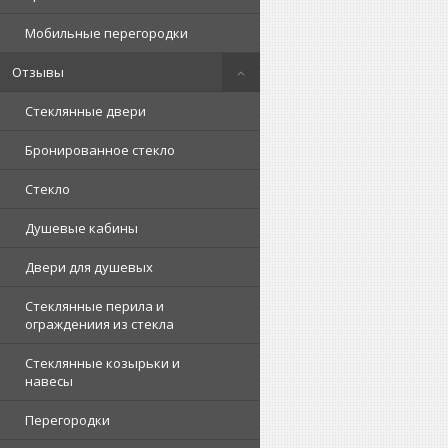
Мобильные перегородки
Отзывы
Стеклянные двери
Бронированное стекло
Стекло
Душевые кабины
Двери для душевых
Стеклянные перила и
ограждениия из стекла
Стеклянные козырьки и
навесы
Перегородки