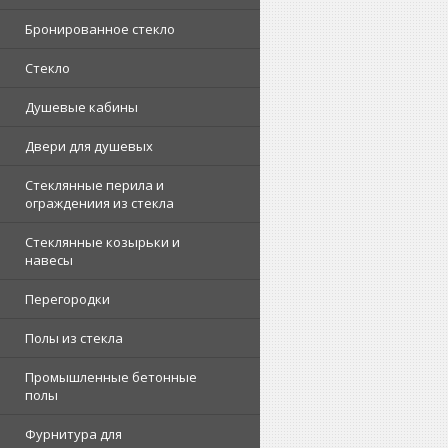
Бронированное стекло
Стекло
Душевые кабины
Двери для душевых
Стеклянные перила и
ограждениия из стекла
Стеклянные козырьки и
навесы
Перегородки
Полы из стекла
Промышленные бетонные
полы
Фурнитура для