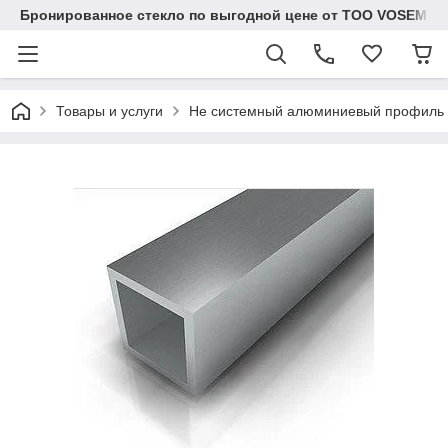
Бронированное стекло по выгодной цене от ТОО VOSEM
Товары и услуги
Не системный алюминиевый профиль