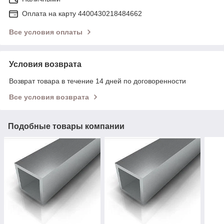
Оплата на карту 4400430218484662
Все условия оплаты
Условия возврата
Возврат товара в течение 14 дней по договоренности
Все условия возврата
Подобные товары компании