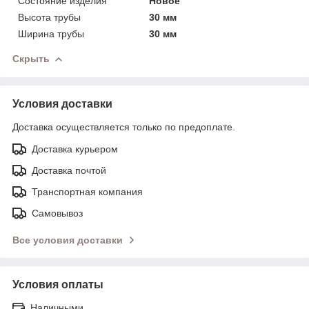
Состояние изделия
Новое
Высота трубы
30 мм
Ширина трубы
30 мм
Скрыть
Условия доставки
Доставка осуществляется только по предоплате.
Доставка курьером
Доставка почтой
Транспортная компания
Самовывоз
Все условия доставки
Условия оплаты
Наличными