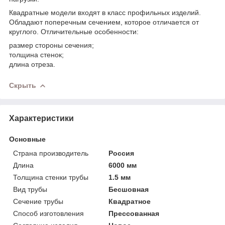
Квадратные модели входят в класс профильных изделий.
Обладают поперечным сечением, которое отличается от
круглого. Отличительные особенности:
размер стороны сечения;
толщина стенок;
длина отреза.
Скрыть
Характеристики
Основные
Страна производитель
Россия
Длина
6000 мм
Толщина стенки трубы
1.5 мм
Вид трубы
Бесшовная
Сечение трубы
Квадратное
Способ изготовления
Прессованная