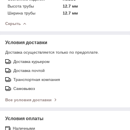
Высота трубы
12.7 мм
Ширина трубы
12.7 мм
Скрыть
Условия доставки
Доставка осуществляется только по предоплате.
Доставка курьером
Доставка почтой
Транспортная компания
Самовывоз
Все условия доставки
Условия оплаты
Наличными