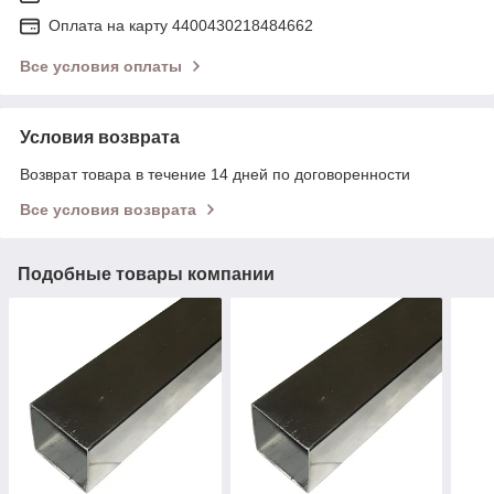
Оплата на карту 4400430218484662
Все условия оплаты
Условия возврата
Возврат товара в течение 14 дней по договоренности
Все условия возврата
Подобные товары компании