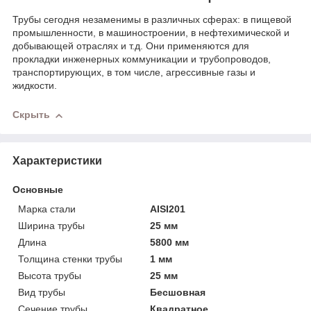
Трубы сегодня незаменимы в различных сферах: в пищевой
промышленности, в машиностроении, в нефтехимической и
добывающей отраслях и т.д. Они применяются для
прокладки инженерных коммуникации и трубопроводов,
транспортирующих, в том числе, агрессивные газы и
жидкости.
Скрыть
Характеристики
Основные
Марка стали
AISI201
Ширина трубы
25 мм
Длина
5800 мм
Толщина стенки трубы
1 мм
Высота трубы
25 мм
Вид трубы
Бесшовная
Сечение трубы
Квадратное