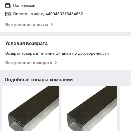
Наличными
Оплата на карту 4400430218484662
Все условия оплаты
Условия возврата
Возврат товара в течение 14 дней по договоренности
Все условия возврата
Подобные товары компании