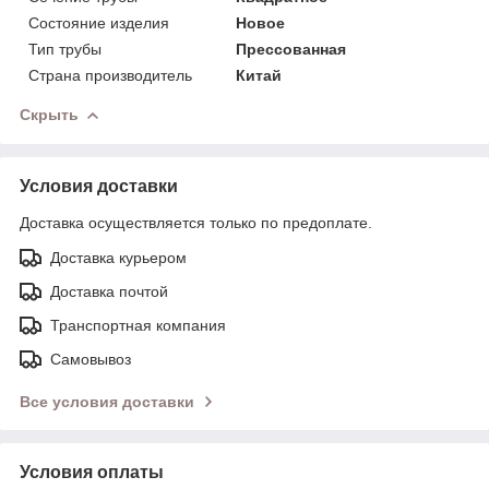
Состояние изделия
Новое
Тип трубы
Прессованная
Страна производитель
Китай
Скрыть
Условия доставки
Доставка осуществляется только по предоплате.
Доставка курьером
Доставка почтой
Транспортная компания
Самовывоз
Все условия доставки
Условия оплаты