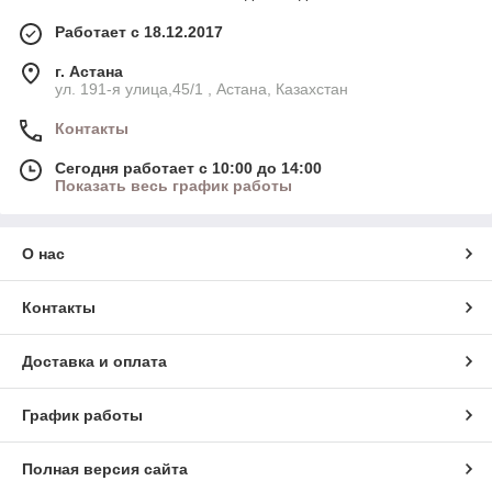
Работает с 18.12.2017
г. Астана
ул. 191-я улица,45/1 , Астана, Казахстан
Контакты
Сегодня работает с 10:00 до 14:00
Показать весь график работы
О нас
Контакты
Доставка и оплата
График работы
Полная версия сайта