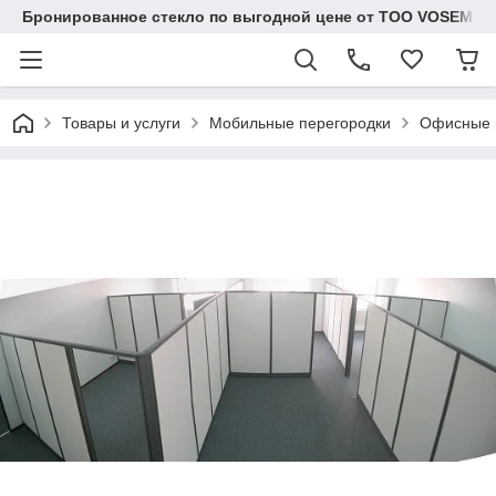
Бронированное стекло по выгодной цене от ТОО VOSEM
Товары и услуги
Мобильные перегородки
Офисные 