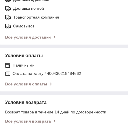
Доставка почтой
Транспортная компания
Самовывоз
Все условия доставки
Условия оплаты
Наличными
Оплата на карту 4400430218484662
Все условия оплаты
Условия возврата
Возврат товара в течение 14 дней по договоренности
Все условия возврата