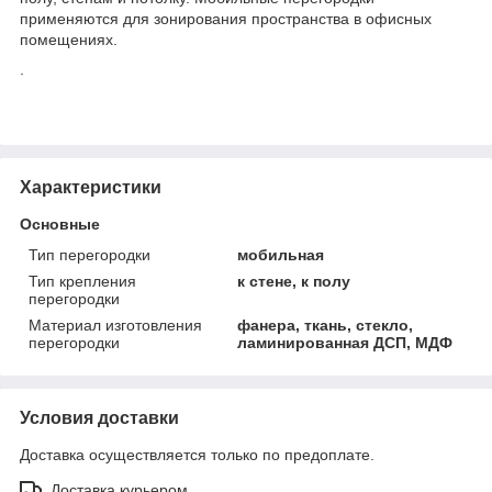
применяются для зонирования пространства в офисных
помещениях.
.
Характеристики
Основные
Тип перегородки
мобильная
Тип крепления
к стене, к полу
перегородки
Материал изготовления
фанера, ткань, стекло,
перегородки
ламинированная ДСП, МДФ
Условия доставки
Доставка осуществляется только по предоплате.
Доставка курьером