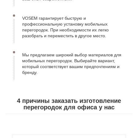
VOSEM гарантирует быструю и
профессиональную установку мобильных
перегородок. При необходимости их легко
разобрать и переместить в другое место.
Мы предлагаем широкий выбор материалов для
мобильных перегородок. Выбирайте вариант,
который соответствует вашим предпочтениям и
бренду.
4 причины заказать изготовление
перегородок для офиса у нас