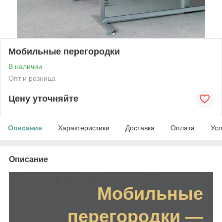
Мобильные перегородки
В наличии
Опт и розница
Цену уточняйте
Описание
Характеристики
Доставка
Оплата
Усл
Описание
Мобильные
перегородки —