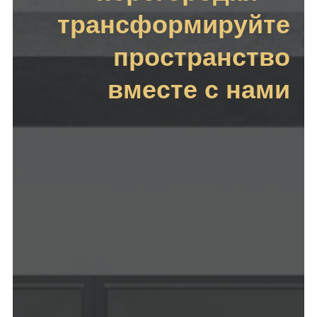
трансформируйте
пространство
вместе с нами