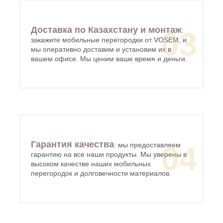
Доставка по Казахстану и монтаж
:
03
закажите мобильные перегородки от VOSEM, и
мы оперативно доставим и установим их в
вашем офисе. Мы ценим ваше время и деньги.
Гарантия качества
: мы предоставляем
04
гарантию на все наши продукты. Мы уверены в
высоком качестве наших мобильных
перегородок и долговечности материалов.