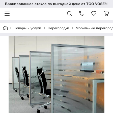
Бронированное стекло по выгодной цене от ТОО VOSEM
Товары и услуги
Перегородки
Мобильные перегоро