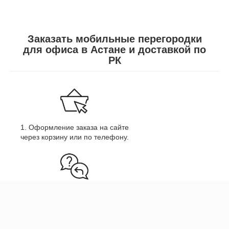
Заказать мобильные перегородки
для офиса в Астане и доставкой по
РК
1. Оформление заказа на сайте
через корзину или по телефону.
2. Согласование деталей заказа со
специалистом.