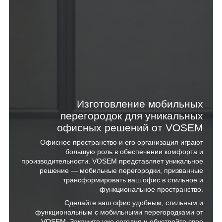
Изготовление мобильных
перегородок для уникальных
офисных решений от VOSEM
Офисное пространство и его организация играют
большую роль в обеспечении комфорта и
производительности. VOSEM представляет уникальное
решение — мобильные перегородки, призванные
трансформировать ваш офис в стильное и
функциональное пространство.
Сделайте ваш офис удобным, стильным и
функциональным с мобильными перегородками от
VOSEM. Закажите уже сегодня и обустройте свое