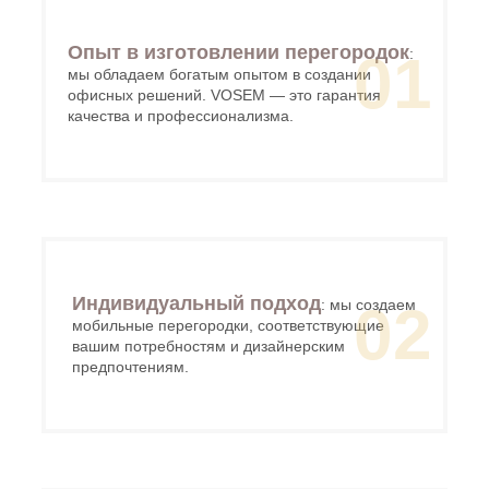
Опыт в изготовлении перегородок
:
01
мы обладаем богатым опытом в создании
офисных решений. VOSEM — это гарантия
качества и профессионализма.
Индивидуальный подход
: мы создаем
02
мобильные перегородки, соответствующие
вашим потребностям и дизайнерским
предпочтениям.