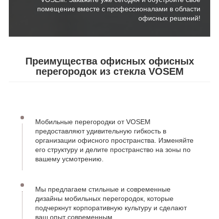
помещение вместе с профессионалами в области
офисных решений!
Преимущества офисных офисных
перегородок из стекла VOSEM
Мобильные перегородки от VOSEM
предоставляют удивительную гибкость в
организации офисного пространства. Изменяйте
его структуру и делите пространство на зоны по
вашему усмотрению.
Мы предлагаем стильные и современные
дизайны мобильных перегородок, которые
подчеркнут корпоративную культуру и сделают
ваш опыт современным.