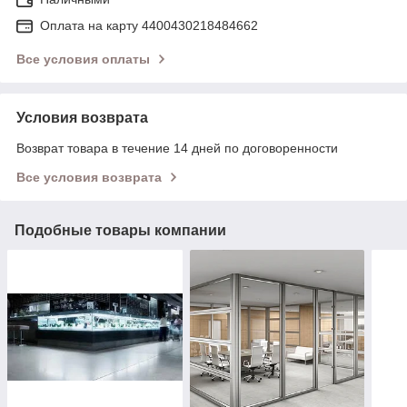
Оплата на карту 4400430218484662
Все условия оплаты
Условия возврата
Возврат товара в течение 14 дней по договоренности
Все условия возврата
Подобные товары компании