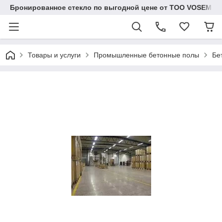
Бронированное стекло по выгодной цене от ТОО VOSEM
Товары и услуги
Промышленные бетонные полы
Бе