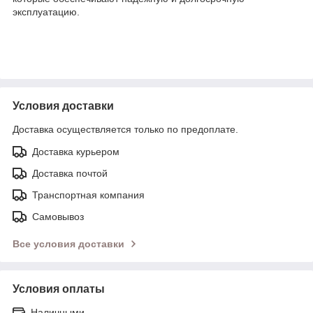
эксплуатацию.
Условия доставки
Доставка осуществляется только по предоплате.
Доставка курьером
Доставка почтой
Транспортная компания
Самовывоз
Все условия доставки
Условия оплаты
Наличными