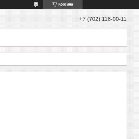
Корзина
+7 (702) 116-00-11