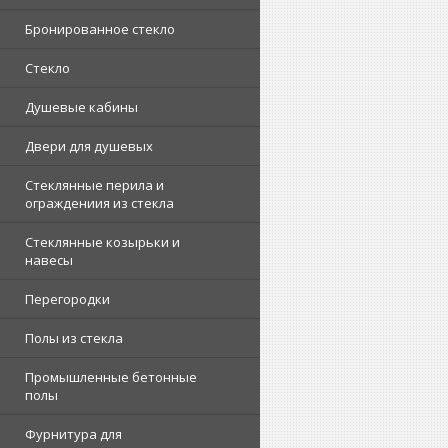
Бронированное стекло
Стекло
Душевые кабины
Двери для душевых
Стеклянные перила и
ограждениия из стекла
Стеклянные козырьки и
навесы
Перегородки
Полы из стекла
Промышленные бетонные
полы
Фурнитура для