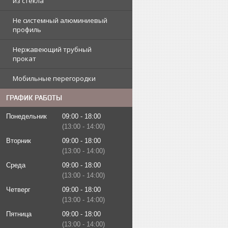
из стекла
Не системный алюминиевый
профиль
Нержавеющий трубный
прокат
Мобильные перегородки
ГРАФИК РАБОТЫ
Понедельник
09:00
18:00
13:00
14:00
Вторник
09:00
18:00
13:00
14:00
Среда
09:00
18:00
13:00
14:00
Четверг
09:00
18:00
13:00
14:00
Пятница
09:00
18:00
13:00
14:00