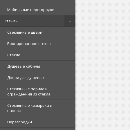
Мобильные перегородки
Отзывы
Стеклянные двери
Бронированное стекло
Стекло
Душевые кабины
Двери для душевых
Стеклянные перила и
ограждениия из стекла
Стеклянные козырьки и
навесы
Перегородки