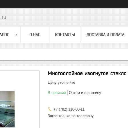
.ru
АЛОГ
О НАС
КОНТАКТЫ
ДОСТАВКА И ОПЛАТА
Многослойное изогнутое стекло
Цену уточняйте
В наличии
Оптом и в розницу
+7 (702) 116-00-11
Заказ только по телефону