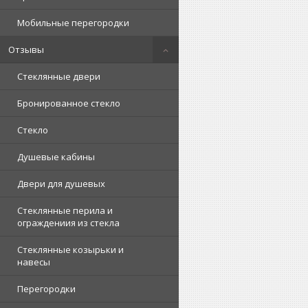
Мобильные перегородки
Отзывы
Стеклянные двери
Бронированное стекло
Стекло
Душевые кабины
Двери для душевых
Стеклянные перила и
ограждениия из стекла
Стеклянные козырьки и
навесы
Перегородки