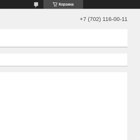
Корзина
+7 (702) 116-00-11