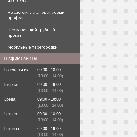
из стекла
Не системный алюминиевый
профиль
Нержавеющий трубный
прокат
Мобильные перегородки
ГРАФИК РАБОТЫ
Понедельник
09:00
18:00
13:00
14:00
Вторник
09:00
18:00
13:00
14:00
Среда
09:00
18:00
13:00
14:00
Четверг
09:00
18:00
13:00
14:00
Пятница
09:00
18:00
13:00
14:00