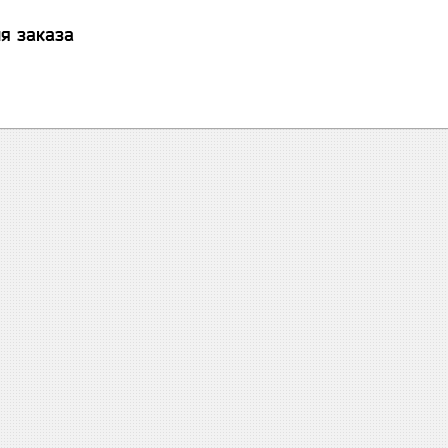
я заказа