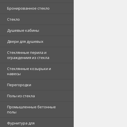
Бронированное стекло
Стекло
Душевые кабины
Двери для душевых
Стеклянные перила и
ограждениия из стекла
Стеклянные козырьки и
навесы
Перегородки
Полы из стекла
Промышленные бетонные
полы
Фурнитура для