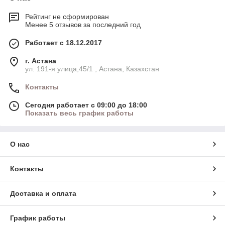
Рейтинг не сформирован
Менее 5 отзывов за последний год
Работает с 18.12.2017
г. Астана
ул. 191-я улица,45/1 , Астана, Казахстан
Контакты
Сегодня работает с 09:00 до 18:00
Показать весь график работы
О нас
Контакты
Доставка и оплата
График работы