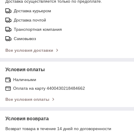
Доставка осуществляется только по предоплате.
Доставка курьером
Доставка почтой
Транспортная компания
Самовывоз
Все условия доставки
Условия оплаты
Наличными
Оплата на карту 4400430218484662
Все условия оплаты
Условия возврата
Возврат товара в течение 14 дней по договоренности