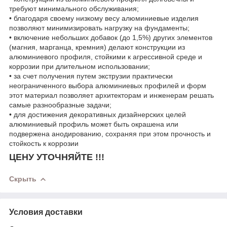
требуют минимального обслуживания;
• благодаря своему низкому весу алюминиевые изделия
позволяют минимизировать нагрузку на фундаменты;
• включение небольших добавок (до 1,5%) других элементов
(магния, марганца, кремния) делают конструкции из
алюминиевого профиля, стойкими к агрессивной среде и
коррозии при длительном использовании;
• за счет получения путем экструзии практически
неограниченного выбора алюминиевых профилей и форм
этот материал позволяет архитекторам и инженерам решать
самые разнообразные задачи;
• для достижения декоративных дизайнерских целей
алюминиевый профиль может быть окрашена или
подвержена анодированию, сохраняя при этом прочность и
стойкость к коррозии
ЦЕНУ УТОЧНЯЙТЕ !!!
Скрыть
Условия доставки