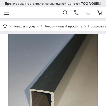
Бронированное стекло по выгодной цене от ТОО VOSEM
Товары и услуги
Алюминиевый профиль
Профильна