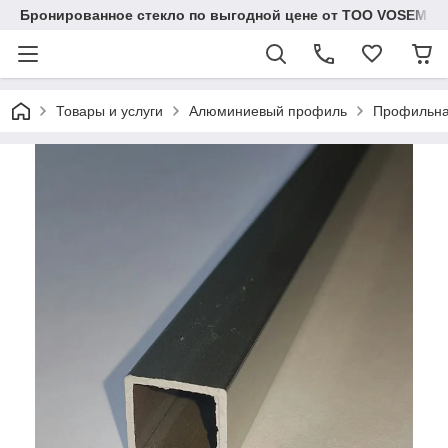
Бронированное стекло по выгодной цене от ТОО VOSEM
Товары и услуги
Алюминиевый профиль
Профильна