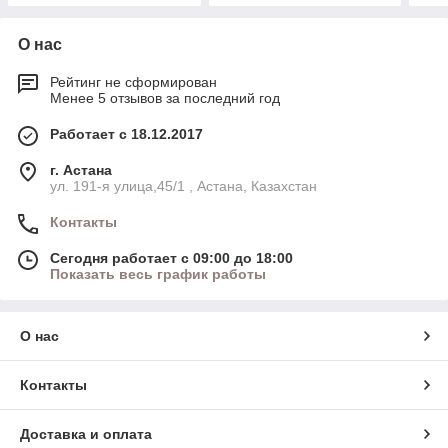
О нас
Рейтинг не сформирован
Менее 5 отзывов за последний год
Работает с 18.12.2017
г. Астана
ул. 191-я улица,45/1 , Астана, Казахстан
Контакты
Сегодня работает с 09:00 до 18:00
Показать весь график работы
О нас
Контакты
Доставка и оплата