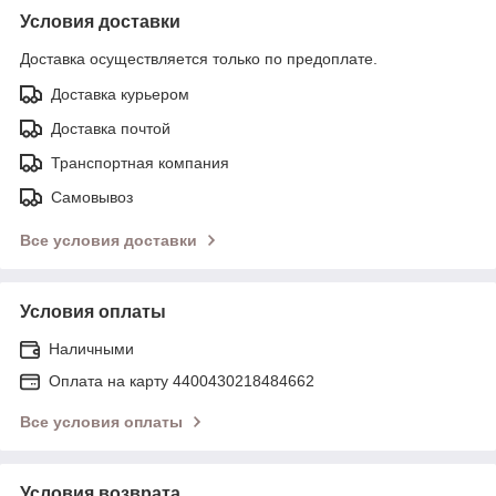
Условия доставки
Доставка осуществляется только по предоплате.
Доставка курьером
Доставка почтой
Транспортная компания
Самовывоз
Все условия доставки
Условия оплаты
Наличными
Оплата на карту 4400430218484662
Все условия оплаты
Условия возврата