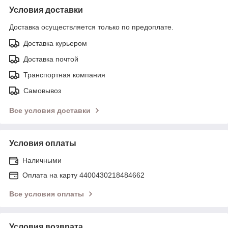
Условия доставки
Доставка осуществляется только по предоплате.
Доставка курьером
Доставка почтой
Транспортная компания
Самовывоз
Все условия доставки
Условия оплаты
Наличными
Оплата на карту 4400430218484662
Все условия оплаты
Условия возврата