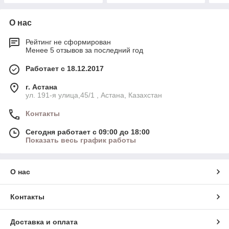
О нас
Рейтинг не сформирован
Менее 5 отзывов за последний год
Работает с 18.12.2017
г. Астана
ул. 191-я улица,45/1 , Астана, Казахстан
Контакты
Сегодня работает с 09:00 до 18:00
Показать весь график работы
О нас
Контакты
Доставка и оплата