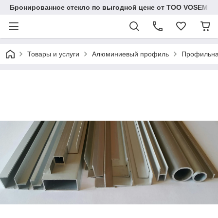
Бронированное стекло по выгодной цене от ТОО VOSEM
Товары и услуги
Алюминиевый профиль
Профильна