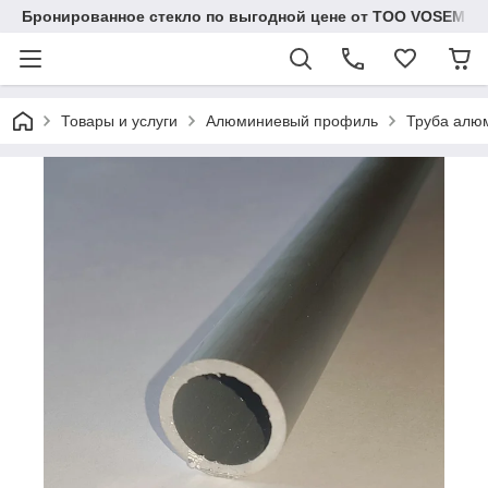
Бронированное стекло по выгодной цене от ТОО VOSEM
Товары и услуги
Алюминиевый профиль
Труба алюм