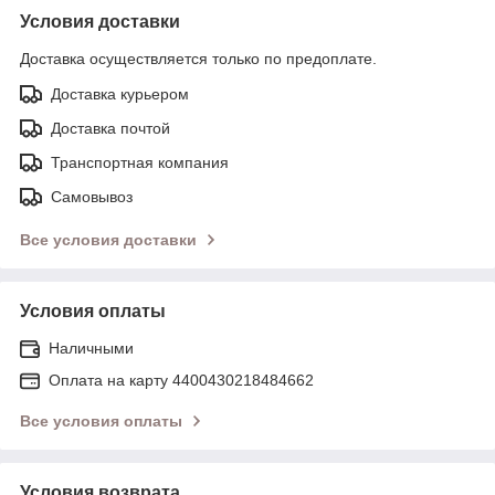
Условия доставки
Доставка осуществляется только по предоплате.
Доставка курьером
Доставка почтой
Транспортная компания
Самовывоз
Все условия доставки
Условия оплаты
Наличными
Оплата на карту 4400430218484662
Все условия оплаты
Условия возврата