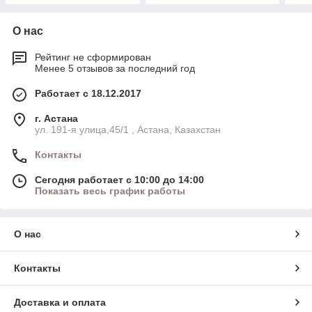
О нас
Рейтинг не сформирован
Менее 5 отзывов за последний год
Работает с 18.12.2017
г. Астана
ул. 191-я улица,45/1 , Астана, Казахстан
Контакты
Сегодня работает с 10:00 до 14:00
Показать весь график работы
О нас
Контакты
Доставка и оплата