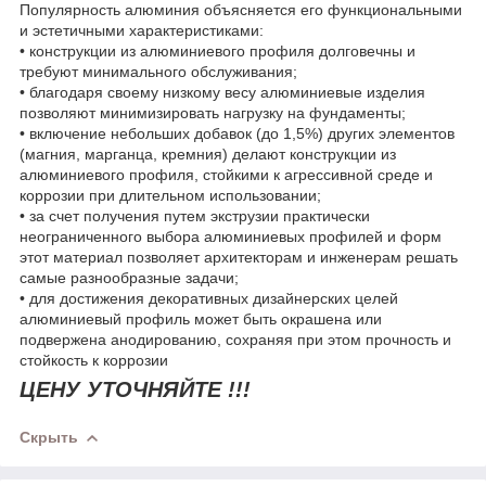
Популярность алюминия объясняется его функциональными
и эстетичными характеристиками:
• конструкции из алюминиевого профиля долговечны и
требуют минимального обслуживания;
• благодаря своему низкому весу алюминиевые изделия
позволяют минимизировать нагрузку на фундаменты;
• включение небольших добавок (до 1,5%) других элементов
(магния, марганца, кремния) делают конструкции из
алюминиевого профиля, стойкими к агрессивной среде и
коррозии при длительном использовании;
• за счет получения путем экструзии практически
неограниченного выбора алюминиевых профилей и форм
этот материал позволяет архитекторам и инженерам решать
самые разнообразные задачи;
• для достижения декоративных дизайнерских целей
алюминиевый профиль может быть окрашена или
подвержена анодированию, сохраняя при этом прочность и
стойкость к коррозии
ЦЕНУ УТОЧНЯЙТЕ !!!
Скрыть