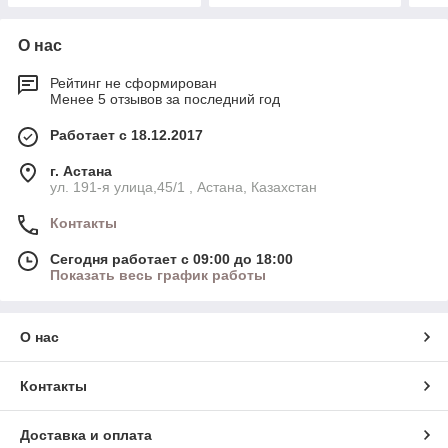
О нас
Рейтинг не сформирован
Менее 5 отзывов за последний год
Работает с 18.12.2017
г. Астана
ул. 191-я улица,45/1 , Астана, Казахстан
Контакты
Сегодня работает с 09:00 до 18:00
Показать весь график работы
О нас
Контакты
Доставка и оплата