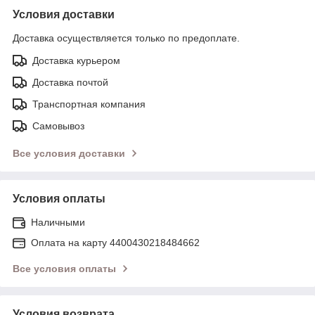
Условия доставки
Доставка осуществляется только по предоплате.
Доставка курьером
Доставка почтой
Транспортная компания
Самовывоз
Все условия доставки
Условия оплаты
Наличными
Оплата на карту 4400430218484662
Все условия оплаты
Условия возврата