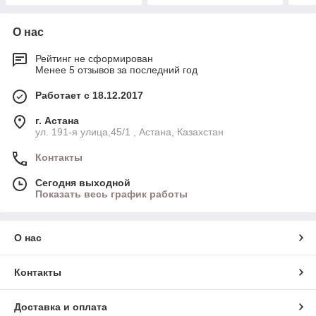
О нас
Рейтинг не сформирован
Менее 5 отзывов за последний год
Работает с 18.12.2017
г. Астана
ул. 191-я улица,45/1 , Астана, Казахстан
Контакты
Сегодня выходной
Показать весь график работы
О нас
Контакты
Доставка и оплата