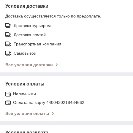
Условия доставки
Доставка осуществляется только по предоплате.
Доставка курьером
Доставка почтой
Транспортная компания
Самовывоз
Все условия доставки
Условия оплаты
Наличными
Оплата на карту 4400430218484662
Все условия оплаты
Условия возврата