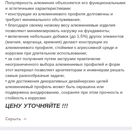
Популярность алюминия объясняется его функциональными
и эстетичными характеристиками:
• конструкции из алюминиевого профиля долговечны и
требуют минимального обслуживания;
• благодаря своему низкому весу алюминиевые изделия
позволяют минимизировать нагрузку на фундаменты;
• включение небольших добавок (до 1,5%) других элементов
(магния, марганца, кремния) делают конструкции из
алюминиевого профиля, стойкими к агрессивной среде и
коррозии при длительном использовании;
• за счет получения путем экструзии практически
неограниченного выбора алюминиевых профилей и форм
этот материал позволяет архитекторам и инженерам решать
самые разнообразные задачи;
• для достижения декоративных дизайнерских целей
алюминиевый профиль может быть окрашена или
подвержена анодированию, сохраняя при этом прочность и
стойкость к коррозии
ЦЕНУ УТОЧНЯЙТЕ !!!
Скрыть