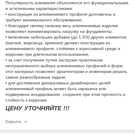
Популярность алюминия объясняется его функциональными
и эстетичными характеристиками:
• конструкции из алюминиевого профиля долговечны и
требуют минимального обслуживания;
• благодаря своему низкому весу алюминиевые изделия
позволяют минимизировать нагрузку на фундаменты;
• включение небольших добавок (до 1,5%) других элементов
(магния, марганца, кремния) делают конструкции из
алюминиевого профиля, стойкими к агрессивной среде и
коррозии при длительном использовании;
• за счет получения путем экструзии практически
неограниченного выбора алюминиевых профилей и форм
этот материал позволяет архитекторам и инженерам решать
самые разнообразные задачи;
• для достижения декоративных дизайнерских целей
алюминиевый профиль может быть окрашена или
подвержена анодированию, сохраняя при этом прочность и
стойкость к коррозии
ЦЕНУ УТОЧНЯЙТЕ !!!
Скрыть