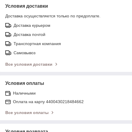
Условия доставки
Доставка осуществляется только по предоплате.
Доставка курьером
Доставка почтой
Транспортная компания
Самовывоз
Все условия доставки
Условия оплаты
Наличными
Оплата на карту 4400430218484662
Все условия оплаты
Условия возврата