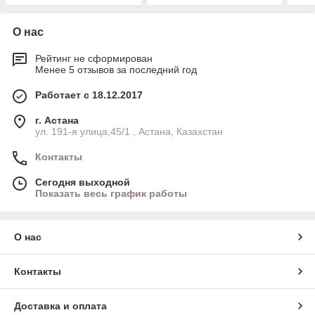
О нас
Рейтинг не сформирован
Менее 5 отзывов за последний год
Работает с 18.12.2017
г. Астана
ул. 191-я улица,45/1 , Астана, Казахстан
Контакты
Сегодня выходной
Показать весь график работы
О нас
Контакты
Доставка и оплата