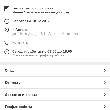
Рейтинг не сформирован
Менее 5 отзывов за последний год
Работает с 18.12.2017
г. Астана
ул. 191-я улица,45/1 , Астана, Казахстан
Контакты
Сегодня работает с 09:00 до 18:00
Показать весь график работы
О нас
Контакты
Доставка и оплата
График работы