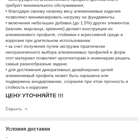
требуют минимального обслуживания;
• благодаря своему низкому весу алюминиевые изделия
позволяют минимизировать нагрузку на фундаменты;
• включение небольших добавок (до 1,5%) других элементов
(магния, марганца, кремния) делают конструкции из
алюминиевого профиля, стойкими к агрессивной среде и
коррозии при длительном использовании;
• за счет получения путем экструзии практически
неограниченного выбора алюминиевых профилей и форм
этот материал позволяет архитекторам и инженерам решать
самые разнообразные задачи;
• для достижения декоративных дизайнерских целей
алюминиевый профиль может быть окрашена или
подвержена анодированию, сохраняя при этом прочность и
стойкость к коррозии
ЦЕНУ УТОЧНЯЙТЕ !!!
Скрыть
Условия доставки