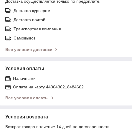
Доставка осуществляется только по предоплате.
Доставка курьером
Доставка почтой
Транспортная компания
Самовывоз
Все условия доставки
Условия оплаты
Наличными
Оплата на карту 4400430218484662
Все условия оплаты
Условия возврата
Возврат товара в течение 14 дней по договоренности