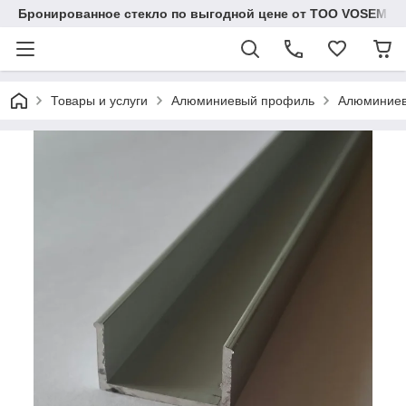
Бронированное стекло по выгодной цене от ТОО VOSEM
Товары и услуги
Алюминиевый профиль
Алюминиев