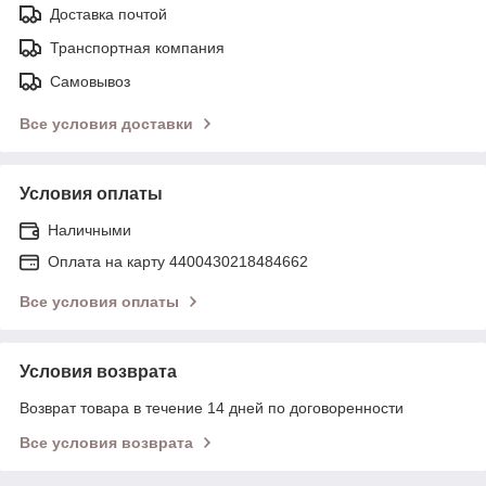
Доставка почтой
Транспортная компания
Самовывоз
Все условия доставки
Условия оплаты
Наличными
Оплата на карту 4400430218484662
Все условия оплаты
Условия возврата
Возврат товара в течение 14 дней по договоренности
Все условия возврата