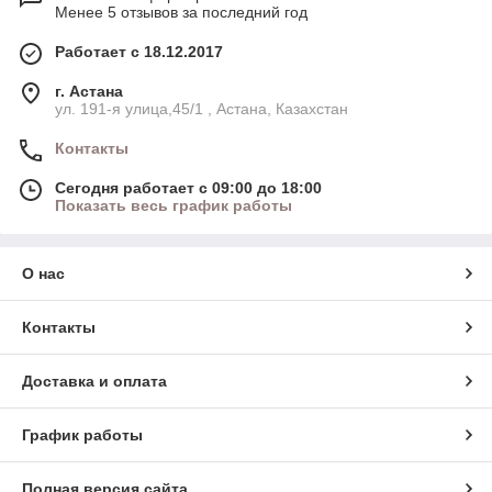
Менее 5 отзывов за последний год
Работает с 18.12.2017
г. Астана
ул. 191-я улица,45/1 , Астана, Казахстан
Контакты
Сегодня работает с 09:00 до 18:00
Показать весь график работы
О нас
Контакты
Доставка и оплата
График работы
Полная версия сайта