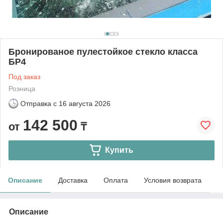
Бронированое пулестойкое стекло класса
БР4
Под заказ
Розница
Отправка с
16 августа 2026
142 500
от
₸
Купить
Описание
Доставка
Оплата
Условия возврата
Описание