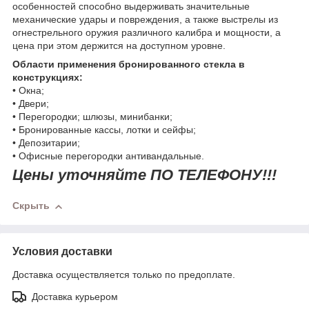
особенностей способно выдерживать значительные
механические удары и повреждения, а также выстрелы из
огнестрельного оружия различного калибра и мощности, а
цена при этом держится на доступном уровне.
Области применения бронированного стекла в
конструкциях:
• Окна;
• Двери;
• Перегородки; шлюзы, минибанки;
• Бронированные кассы, лотки и сейфы;
• Депозитарии;
• Офисные перегородки антивандальные.
Цены уточняйте ПО ТЕЛЕФОНУ!!!
Скрыть
Условия доставки
Доставка осуществляется только по предоплате.
Доставка курьером