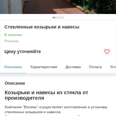
Стеклянные козырьки и навесы
В наличии
Розница
Цену уточняйте
Описание
Характеристики
Доставка
Оплата
Усл
Описание
Козырьки и навесы из стекла от
производителя
Компания "Восемь" осуществляет изготовление и установку
стеклянных козырьков и навесов.