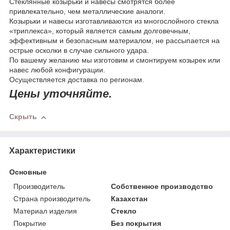
Стеклянные козырьки и навесы смотрятся более
привлекательно, чем металлические аналоги.
Козырьки и навесы изготавливаются из многослойного стекла
«триплекса», который является самым долговечным,
эффективным и безопасным материалом, не рассыпается на
острые осколки в случае сильного удара.
По вашему желанию мы изготовим и смонтируем козырек или
навес любой конфигурации.
Осуществляется доставка по регионам.
Цены уточняйте.
Скрыть
Характеристики
Основные
Производитель
Собственное производство
Страна производитель
Казахстан
Материал изделия
Стекло
Покрытие
Без покрытия