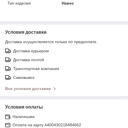
Тип изделия
Навес
Условия доставки
Доставка осуществляется только по предоплате.
Доставка курьером
Доставка почтой
Транспортная компания
Самовывоз
Все условия доставки
Условия оплаты
Наличными
Оплата на карту 4400430218484662