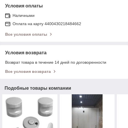
Условия оплаты
Наличными
Оплата на карту 4400430218484662
Все условия оплаты
Условия возврата
Возврат товара в течение 14 дней по договоренности
Все условия возврата
Подобные товары компании