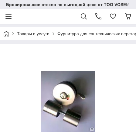
Бронированное стекло по выгодной цене от ТОО VOSEM
Товары и услуги
Фурнитура для сантехнических перего