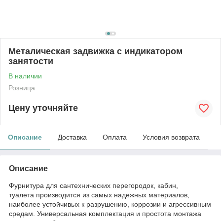
Металическая задвижка с индикатором
занятости
В наличии
Розница
Цену уточняйте
Описание
Доставка
Оплата
Условия возврата
Описание
Фурнитура для сантехнических перегородок, кабин,
туалета производится из самых надежных материалов,
наиболее устойчивых к разрушению, коррозии и агрессивным
средам. Универсальная комплектация и простота монтажа