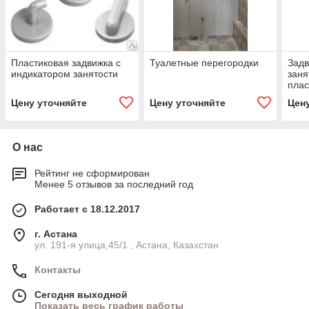
Пластиковая задвижка с
Туалетные перегородки
Задв
индикатором занятости
заня
плас
Цену уточняйте
Цену уточняйте
Цен
О нас
Рейтинг не сформирован
Менее 5 отзывов за последний год
Работает с 18.12.2017
г. Астана
ул. 191-я улица,45/1 , Астана, Казахстан
Контакты
Сегодня выходной
Показать весь график работы