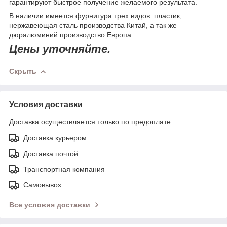
гарантируют быстрое получение желаемого результата.
В наличии имеется фурнитура трех видов: пластик,
нержавеющая сталь производства Китай, а так же
дюралюминий производство Европа.
Цены уточняйте.
Скрыть
Условия доставки
Доставка осуществляется только по предоплате.
Доставка курьером
Доставка почтой
Транспортная компания
Самовывоз
Все условия доставки