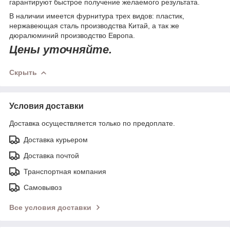
гарантируют быстрое получение желаемого результата.
В наличии имеется фурнитура трех видов: пластик,
нержавеющая сталь производства Китай, а так же
дюралюминий производство Европа.
Цены уточняйте.
Скрыть
Условия доставки
Доставка осуществляется только по предоплате.
Доставка курьером
Доставка почтой
Транспортная компания
Самовывоз
Все условия доставки