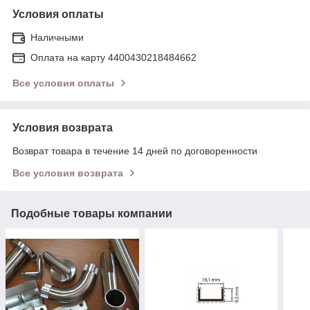
Условия оплаты
Наличными
Оплата на карту 4400430218484662
Все условия оплаты
Условия возврата
Возврат товара в течение 14 дней по договоренности
Все условия возврата
Подобные товары компании