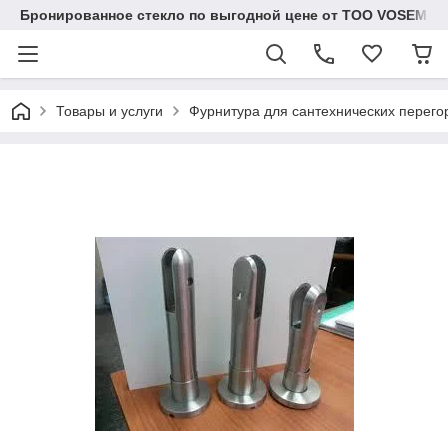
Бронированное стекло по выгодной цене от ТОО VOSEM
Товары и услуги
Фурнитура для сантехнических перего