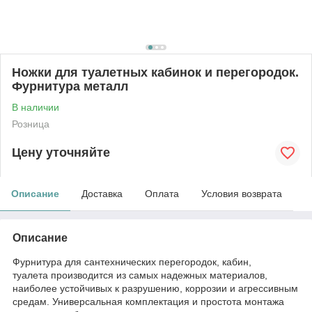
Ножки для туалетных кабинок и перегородок.
Фурнитура металл
В наличии
Розница
Цену уточняйте
Описание
Доставка
Оплата
Условия возврата
Описание
Фурнитура для сантехнических перегородок, кабин,
туалета производится из самых надежных материалов,
наиболее устойчивых к разрушению, коррозии и агрессивным
средам. Универсальная комплектация и простота монтажа