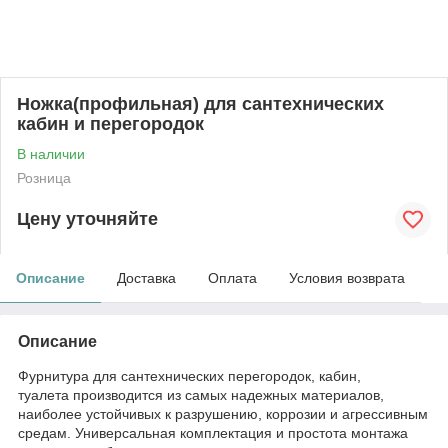
Ножка(профильная) для сантехнических
кабин и перегородок
В наличии
Розница
Цену уточняйте
Описание
Доставка
Оплата
Условия возврата
Описание
Фурнитура для сантехнических перегородок, кабин,
туалета производится из самых надежных материалов,
наиболее устойчивых к разрушению, коррозии и агрессивным
средам. Универсальная комплектация и простота монтажа