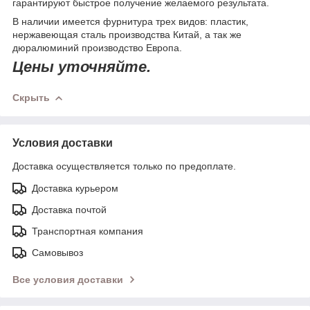
гарантируют быстрое получение желаемого результата.
В наличии имеется фурнитура трех видов: пластик,
нержавеющая сталь производства Китай, а так же
дюралюминий производство Европа.
Цены уточняйте.
Скрыть
Условия доставки
Доставка осуществляется только по предоплате.
Доставка курьером
Доставка почтой
Транспортная компания
Самовывоз
Все условия доставки