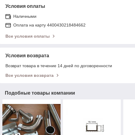
Условия оплаты
Наличными
Оплата на карту 4400430218484662
Все условия оплаты
Условия возврата
Возврат товара в течение 14 дней по договоренности
Все условия возврата
Подобные товары компании