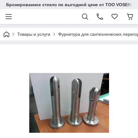
Бронированное стекло по выгодной цене от ТОО VOSEM
Товары и услуги
Фурнитура для сантехнических перего