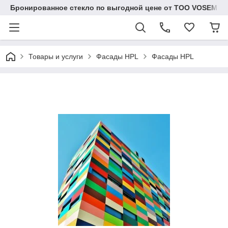
Бронированное стекло по выгодной цене от ТОО VOSEM
Товары и услуги
Фасады HPL
Фасады HPL