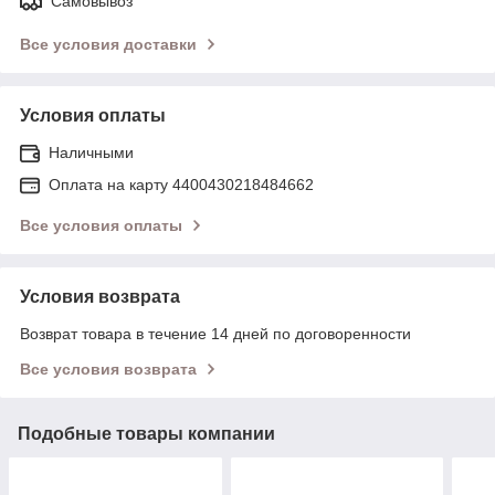
Самовывоз
Все условия доставки
Условия оплаты
Наличными
Оплата на карту 4400430218484662
Все условия оплаты
Условия возврата
Возврат товара в течение 14 дней по договоренности
Все условия возврата
Подобные товары компании