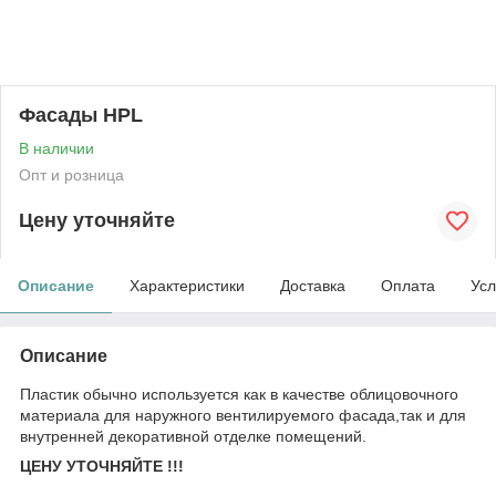
Фасады HPL
В наличии
Опт и розница
Цену уточняйте
Описание
Характеристики
Доставка
Оплата
Усл
Описание
Пластик обычно используется как в качестве облицовочного
материала для наружного вентилируемого фасада,так и для
внутренней декоративной отделке помещений.
ЦЕНУ УТОЧНЯЙТЕ !!!