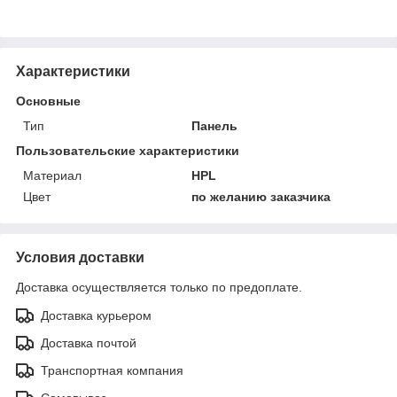
Характеристики
Основные
Тип
Панель
Пользовательские характеристики
Материал
HPL
Цвет
по желанию заказчика
Условия доставки
Доставка осуществляется только по предоплате.
Доставка курьером
Доставка почтой
Транспортная компания