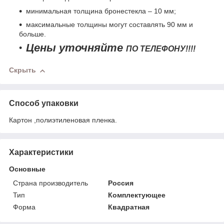
минимальная толщина бронестекла – 10 мм;
максимальные толщины могут составлять 90 мм и
больше.
Цены уточняйте
ПО ТЕЛЕФОНУ!!!!
Скрыть
Способ упаковки
Картон ,полиэтиленовая пленка.
Характеристики
Основные
Страна производитель
Россия
Тип
Комплектующее
Форма
Квадратная