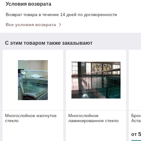
Условия возврата
Возврат товара в течение 14 дней по договоренности
Все условия возврата
С этим товаром также заказывают
Многослойное изогнутое
Многослойное
Брон
стекло
ламинированное стекло
Аста
от