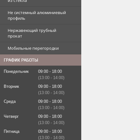
из стекла
Не системный алюминиевый
профиль
Нержавеющий трубный
прокат
Мобильные перегородки
ГРАФИК РАБОТЫ
Понедельник
09:00
18:00
13:00
14:00
Вторник
09:00
18:00
13:00
14:00
Среда
09:00
18:00
13:00
14:00
Четверг
09:00
18:00
13:00
14:00
Пятница
09:00
18:00
13:00
14:00