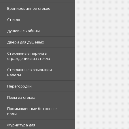
Бронированное стекло
Стекло
Душевые кабины
Двери для душевых
Стеклянные перила и
ограждениия из стекла
Стеклянные козырьки и
навесы
Перегородки
Полы из стекла
Промышленные бетонные
полы
Фурнитура для