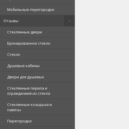
Мобильные перегородки
Отзывы
Стеклянные двери
Бронированное стекло
Стекло
Душевые кабины
Двери для душевых
Стеклянные перила и
ограждениия из стекла
Стеклянные козырьки и
навесы
Перегородки