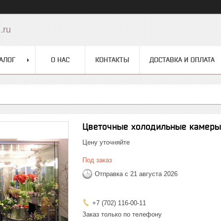
.ru
АЛОГ
О НАС
КОНТАКТЫ
ДОСТАВКА И ОПЛАТА
Цветочные холодильные камер
Цену уточняйте
Под заказ
Отправка с 21 августа 2026
+7 (702) 116-00-11
Заказ только по телефону