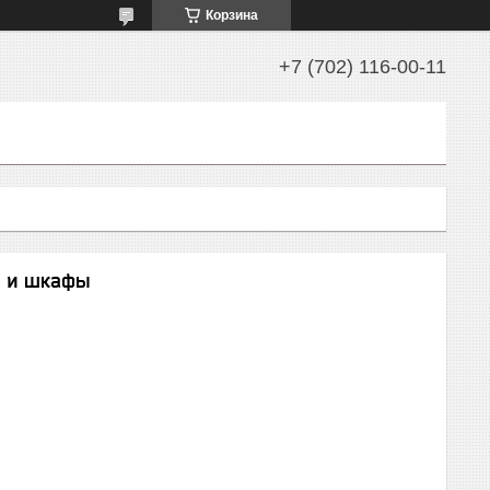
Корзина
+7 (702) 116-00-11
ы и шкафы