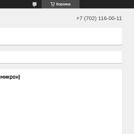
Корзина
+7 (702) 116-00-11
 микрон)