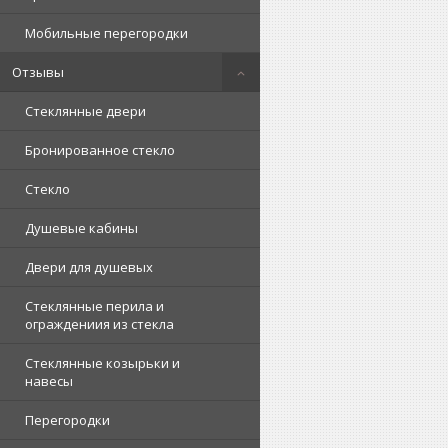
Мобильные перегородки
Отзывы
Стеклянные двери
Бронированное стекло
Стекло
Душевые кабины
Двери для душевых
Стеклянные перила и
ограждениия из стекла
Стеклянные козырьки и
навесы
Перегородки