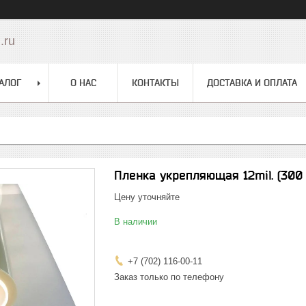
.ru
АЛОГ
О НАС
КОНТАКТЫ
ДОСТАВКА И ОПЛАТА
Пленка укрепляющая 12mil. (300
Цену уточняйте
В наличии
+7 (702) 116-00-11
Заказ только по телефону