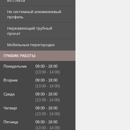
из стекла
Не системный алюминиевый
профиль
Нержавеющий трубный
прокат
Мобильные перегородки
ГРАФИК РАБОТЫ
Понедельник
09:00
18:00
13:00
14:00
Вторник
09:00
18:00
13:00
14:00
Среда
09:00
18:00
13:00
14:00
Четверг
09:00
18:00
13:00
14:00
Пятница
09:00
18:00
13:00
14:00