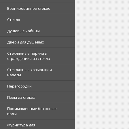
Бронированное стекло
Стекло
Душевые кабины
Двери для душевых
Стеклянные перила и
ограждениия из стекла
Стеклянные козырьки и
навесы
Перегородки
Полы из стекла
Промышленные бетонные
полы
Фурнитура для