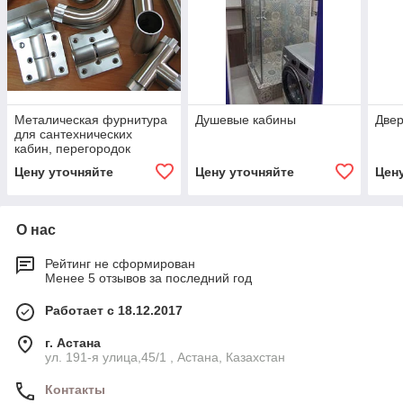
Металическая фурнитура
Душевые кабины
Двер
для сантехнических
кабин, перегородок
Цену уточняйте
Цену уточняйте
Цен
О нас
Рейтинг не сформирован
Менее 5 отзывов за последний год
Работает с 18.12.2017
г. Астана
ул. 191-я улица,45/1 , Астана, Казахстан
Контакты