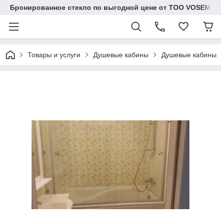
Бронированное стекло по выгодной цене от ТОО VOSEM
Товары и услуги
Душевые кабины
Душевые кабины