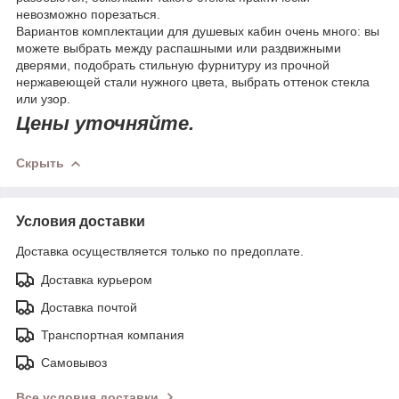
невозможно порезаться.
Вариантов комплектации для душевых кабин очень много: вы
можете выбрать между распашными или раздвижными
дверями, подобрать стильную фурнитуру из прочной
нержавеющей стали нужного цвета, выбрать оттенок стекла
или узор.
Цены уточняйте.
Скрыть
Условия доставки
Доставка осуществляется только по предоплате.
Доставка курьером
Доставка почтой
Транспортная компания
Самовывоз
Все условия доставки