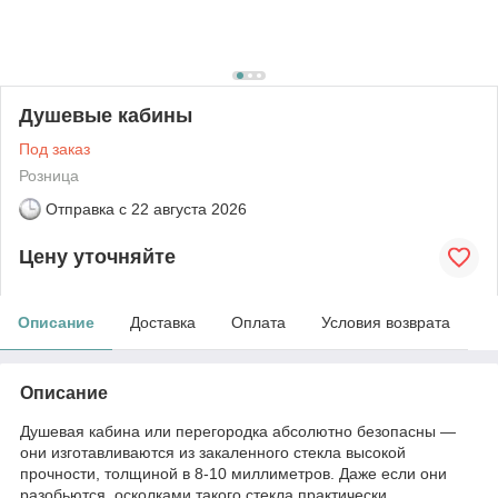
Душевые кабины
Под заказ
Розница
Отправка с
22 августа 2026
Цену уточняйте
Описание
Доставка
Оплата
Условия возврата
Описание
Душевая кабина или перегородка абсолютно безопасны —
они изготавливаются из закаленного стекла высокой
прочности, толщиной в 8-10 миллиметров. Даже если они
разобьются, осколками такого стекла практически