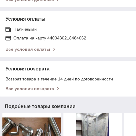
Условия оплаты
Наличными
Оплата на карту 4400430218484662
Все условия оплаты
Условия возврата
Возврат товара в течение 14 дней по договоренности
Все условия возврата
Подобные товары компании