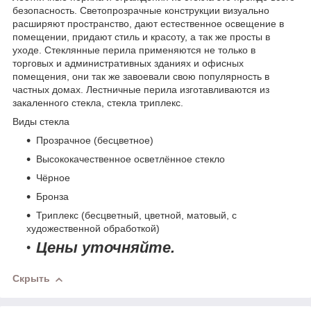
безопасность. Светопрозрачные конструкции визуально
расширяют пространство, дают естественное освещение в
помещении, придают стиль и красоту, а так же просты в
уходе. Стеклянные перила применяются не только в
торговых и административных зданиях и офисных
помещения, они так же завоевали свою популярность в
частных домах. Лестничные перила изготавливаются из
закаленного стекла, стекла триплекс.
Виды стекла
Прозрачное (бесцветное)
Высококачественное осветлённое стекло
Чёрное
Бронза
Триплекс (бесцветный, цветной, матовый, с
художественной обработкой)
Цены уточняйте.
Скрыть