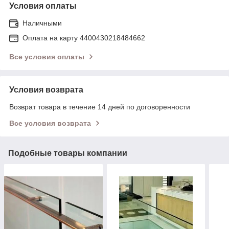
Условия оплаты
Наличными
Оплата на карту 4400430218484662
Все условия оплаты
Условия возврата
Возврат товара в течение 14 дней по договоренности
Все условия возврата
Подобные товары компании