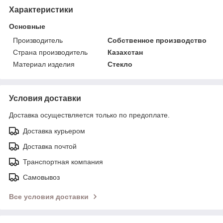
Характеристики
Основные
Производитель
Собственное производство
Страна производитель
Казахстан
Материал изделия
Стекло
Условия доставки
Доставка осуществляется только по предоплате.
Доставка курьером
Доставка почтой
Транспортная компания
Самовывоз
Все условия доставки