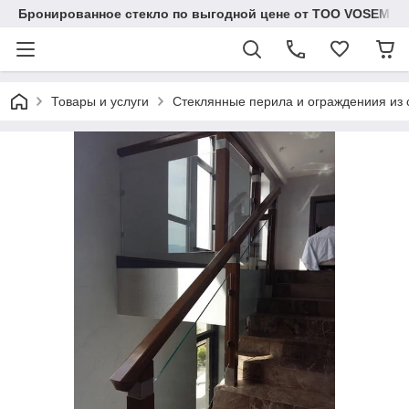
Бронированное стекло по выгодной цене от ТОО VOSEM
Товары и услуги
Стеклянные перила и ограждениия из 